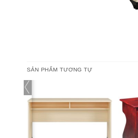
SẢN PHẨM TƯƠNG TỰ