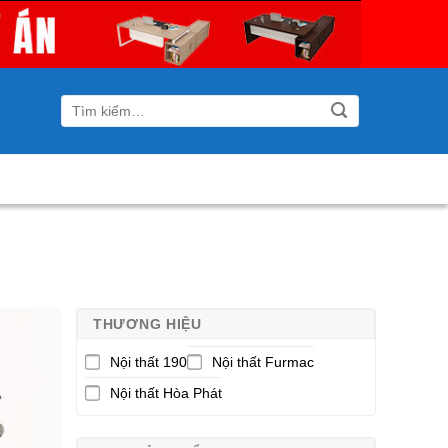
Tìm
kiếm:
THƯƠNG HIỆU
Nội thất 190
Nội thất Furmac
Nội thất Hòa Phát