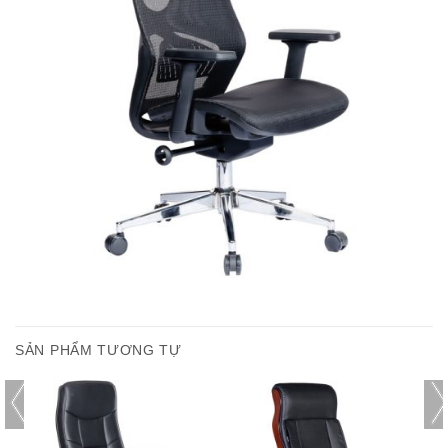
SẢN PHẨM TƯƠNG TỰ