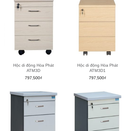
Hộc di động Hòa Phát
Hộc di động Hòa Phát
ATM3D
ATM3D1
797,500
₫
797,500
₫