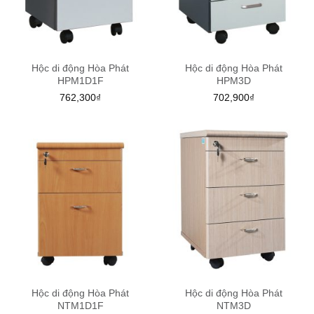
Hộc di động Hòa Phát
Hộc di động Hòa Phát
HPM1D1F
HPM3D
762,300
₫
702,900
₫
Hộc di động Hòa Phát
Hộc di động Hòa Phát
NTM1D1F
NTM3D