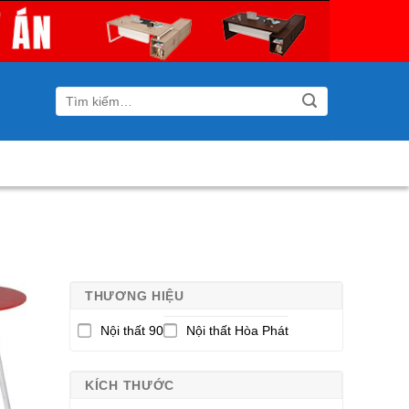
Tìm
kiếm:
THƯƠNG HIỆU
Nội thất 90
Nội thất Hòa Phát
KÍCH THƯỚC