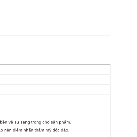
 bền và sự sang trọng cho sản phẩm.
 tạo nên điểm nhấn thẩm mỹ độc đáo.