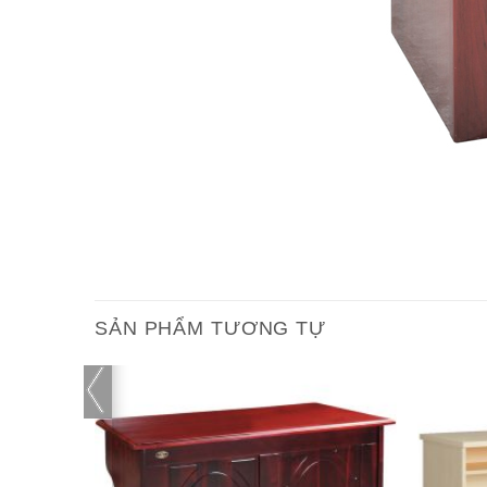
SẢN PHẨM TƯƠNG TỰ