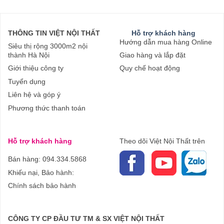
THÔNG TIN VIỆT NỘI THẤT
Hỗ trợ khách hàng
Hướng dẫn mua hàng Online
Siêu thị rộng 3000m2 nội
thành Hà Nội
Giao hàng và lắp đặt
Giới thiệu công ty
Quy chế hoạt động
Tuyển dụng
Liên hệ và góp ý
Phương thức thanh toán
Hỗ trợ khách hàng
Theo dõi Việt Nội Thất trên
Bán hàng: 094.334.5868
Khiếu nại, Bảo hành:
Chính sách bảo hành
CÔNG TY CP ĐẦU TƯ TM & SX VIỆT NỘI THẤT