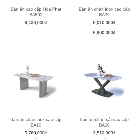
Bàn ăn cao cấp Hòa Phát
Bàn ăn chân inox cao cấp
BA502
BA09
9,438,000
₫
5,010,000
₫
–
5,900,000
₫
Bàn ăn chân inox cao cấp
Bàn ăn chân sắt cao cấp
BA10
BA08
5,760,000
₫
3,510,000
₫
–
–