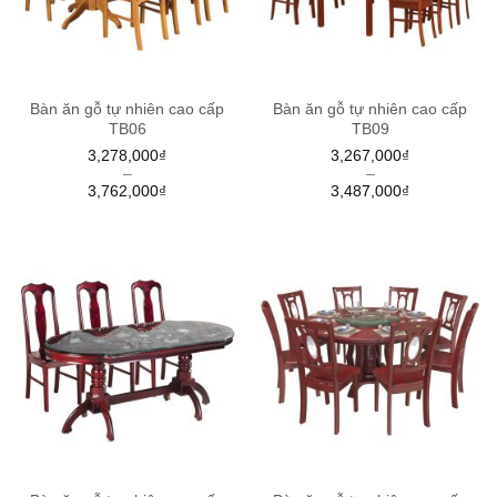
Bàn ăn gỗ tự nhiên cao cấp
Bàn ăn gỗ tự nhiên cao cấp
TB06
TB09
3,278,000
₫
3,267,000
₫
–
–
3,762,000
₫
3,487,000
₫