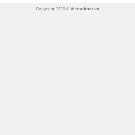
Copyright 2026 ©
Vietnoithat.vn